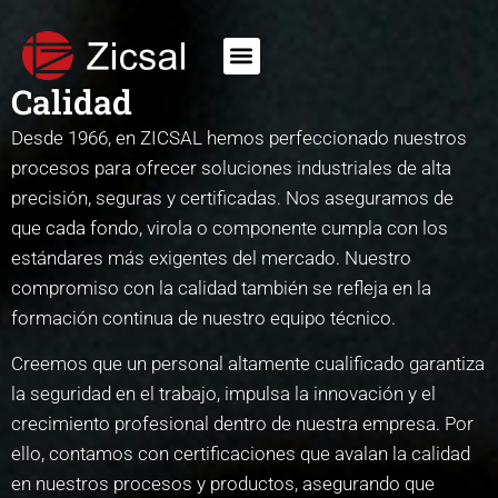
Calidad
Desde 1966, en ZICSAL hemos perfeccionado nuestros
procesos para ofrecer soluciones industriales de alta
precisión, seguras y certificadas. Nos aseguramos de
que cada fondo, virola o componente cumpla con los
estándares más exigentes del mercado. Nuestro
compromiso con la calidad también se refleja en la
formación continua de nuestro equipo técnico.
Creemos que un personal altamente cualificado garantiza
la seguridad en el trabajo, impulsa la innovación y el
crecimiento profesional dentro de nuestra empresa. Por
ello, contamos con certificaciones que avalan la calidad
en nuestros procesos y productos, asegurando que