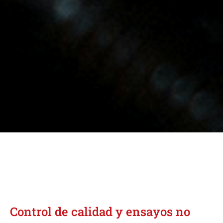
Control de calidad y ensayos no