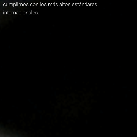
cumplimos con los más altos estándares
internacionales.