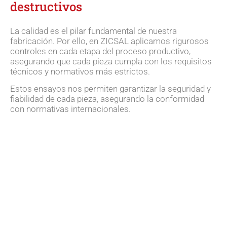
destructivos​
La calidad es el pilar fundamental de nuestra
fabricación. Por ello, en ZICSAL aplicamos rigurosos
controles en cada etapa del proceso productivo,
asegurando que cada pieza cumpla con los requisitos
técnicos y normativos más estrictos.
Estos ensayos nos permiten garantizar la seguridad y
fiabilidad de cada pieza, asegurando la conformidad
con normativas internacionales.