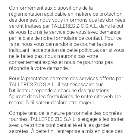
Conformément aux dispositions de la
réglementation applicable en matière de protection
des données, nous vous informons que les données
seront traitées par TALLERES ZIC S.A.L. dans le but
de vous fournir le service que vous avez demandé
par le biais de notre formulaire de contact. Pour ce
faire, nous vous demandons de cocher la case
indiquant l’acceptation de cette politique, car si vous
ne le faites pas, nous n’aurons pas votre
consentement exprès et nous ne pourrons pas
répondre à votre demande.
Pour la prestation correcte des services offerts par
TALLERES ZIC S.A.L., il est nécessaire que
l’utilisateur réponde à chacune des questions
figurant dans les formulaires de notre site web. De
même, l’utilisateur déclare être majeur.
Compte tenu de la nature personnelle des données
fournies, TALLERES ZIC S.A.L. s’engage à les traiter
avec une stricte confidentialité et à les garder
secrètes. À cette fin, l’entreprise a mis en place des