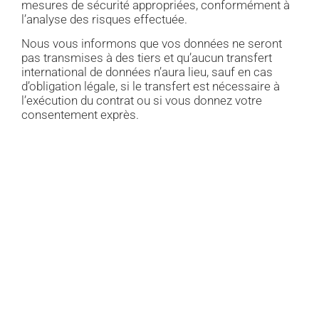
mesures de sécurité appropriées, conformément à
l’analyse des risques effectuée.
Nous vous informons que vos données ne seront
pas transmises à des tiers et qu’aucun transfert
international de données n’aura lieu, sauf en cas
d’obligation légale, si le transfert est nécessaire à
l’exécution du contrat ou si vous donnez votre
consentement exprès.