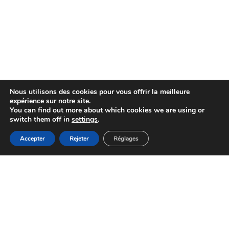
Nous utilisons des cookies pour vous offrir la meilleure
expérience sur notre site.
You can find out more about which cookies we are using or
switch them off in
settings
.
Accepter
Rejeter
Réglages