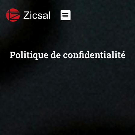
Politique de confidentialité