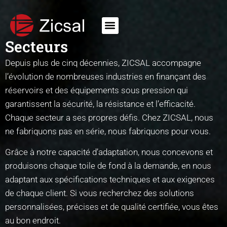
Secteurs
Depuis plus de cinq décennies, ZICSAL accompagne
l’évolution de nombreuses industries en finançant des
réservoirs et des équipements sous pression qui
garantissent la sécurité, la résistance et l’efficacité.
Chaque secteur a ses propres défis. Chez ZICSAL, nous
ne fabriquons pas en série, nous fabriquons pour vous.
Grâce à notre capacité d’adaptation, nous concevons et
produisons chaque toile de fond à la demande, en nous
adaptant aux spécifications techniques et aux exigences
de chaque client. Si vous recherchez des solutions
personnalisées, précises et de qualité certifiée, vous êtes
au bon endroit.