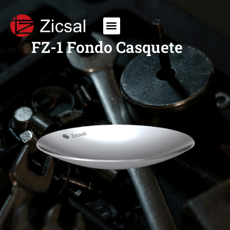
FZ-1 Fondo Casquete