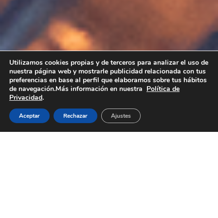
Utilizamos cookies propias y de terceros para analizar el uso de
nuestra página web y mostrarle publicidad relacionada con tus
preferencias en base al perfil que elaboramos sobre tus hábitos
de navegación.Más información en nuestra
Política de
Privacidad
.
Aceptar
Rechazar
Ajustes