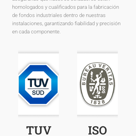
homologados y cualificados para la fabricación
de fondos industriales dentro de nuestras
instalaciones, garantizando fiabilidad y precisión
en cada componente.
TUV
ISO