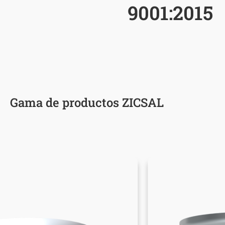
9001:2015
Gama de productos ZICSAL