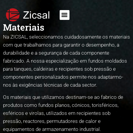
Materiais
Na ZICSAL, seleccionamos cuidadosamente os materiais
com que trabalhamos para garantir o desempenho, a
durabilidade e a segurança de cada componente
fabricado. A nossa especialização em fundos moldados
para tanques, caldeiras e recipientes sob pressão e
componentes personalizados permite-nos adaptarmo-
nos às exigências técnicas de cada sector.
Os materiais que utilizamos destinam-se ao fabrico de
produtos como fundos planos, cónicos, torisféricos,
esféricos e virolas, utilizados em recipientes sob
pressão, reactores, permutadores de calor e
equipamentos de armazenamento industrial.