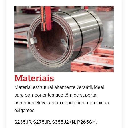
Materiais
Material estrutural altamente versátil, ideal
para componentes que têm de suportar
pressões elevadas ou condições mecânicas
exigentes.
S235JR, S275JR, S355J2+N, P265GH,