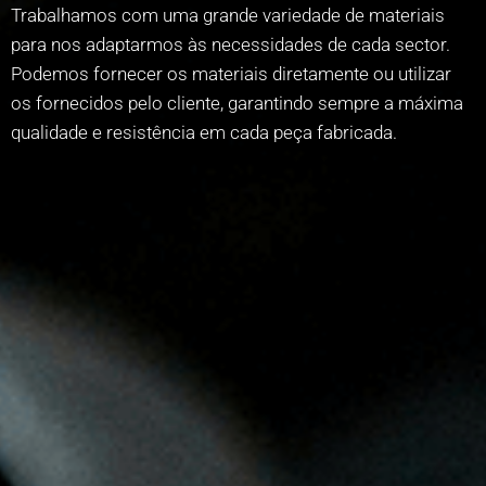
Trabalhamos com uma grande variedade de materiais
para nos adaptarmos às necessidades de cada sector.
Podemos fornecer os materiais diretamente ou utilizar
os fornecidos pelo cliente, garantindo sempre a máxima
qualidade e resistência em cada peça fabricada.