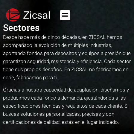
Sectores
Desde hace más de cinco décadas, en ZICSAL hemos
acompañado la evolución de múltiples industrias,
aportando fondos para depósitos y equipos a presión que
garantizan seguridad, resistencia y eficiencia. Cada sector
tiene sus propios desafíos. En ZICSAL no fabricamos en
serie, fabricamos para ti.
Gracias a nuestra capacidad de adaptación, diseñamos y
producimos cada fondo a demanda, ajustándonos a las
especificaciones técnicas y requisitos de cada cliente. Si
buscas soluciones personalizadas, precisas y con
certificaciones de calidad, estás en el lugar indicado.